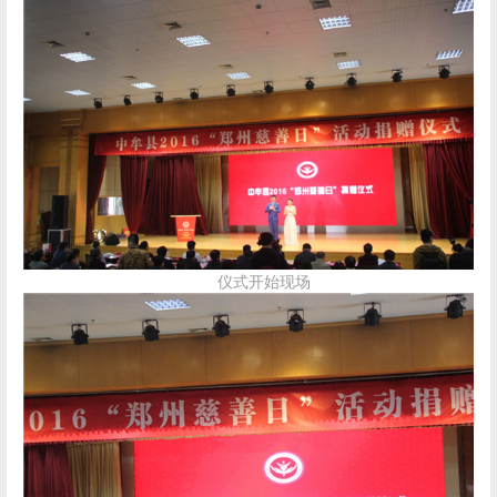
仪式开始现场