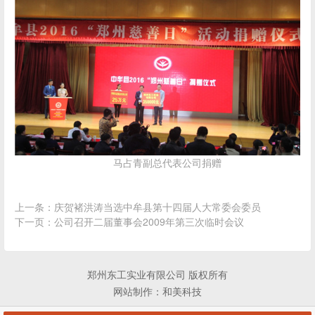
马占青副总代表公司捐赠
上一条：
庆贺褚洪涛当选中牟县第十四届人大常委会委员
下一页：
公司召开二届董事会2009年第三次临时会议
郑州东工实业有限公司 版权所有
网站制作：
和美科技