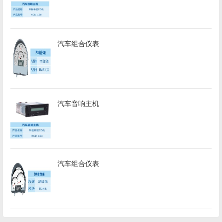
汽车组合仪表
汽车音响主机
汽车组合仪表