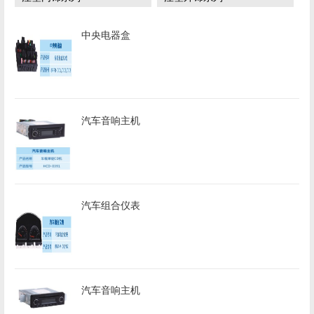
中央电器盒
汽车音响主机
汽车组合仪表
汽车音响主机